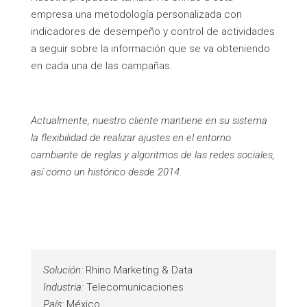
empresa una metodología personalizada con
indicadores de desempeño y control de actividades
a seguir sobre la información que se va obteniendo
en cada una de las campañas.
Actualmente, nuestro cliente mantiene en su sistema
la flexibilidad de realizar ajustes en el entorno
cambiante de reglas y algoritmos de las redes sociales,
así como un histórico desde 2014.
Solución:
Rhino Marketing & Data
Industria:
Telecomunicaciones
País:
México