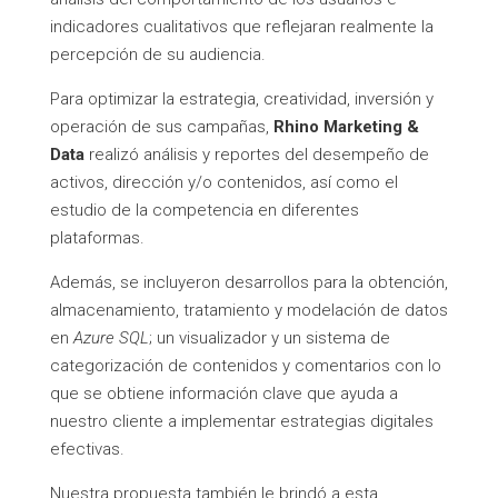
indicadores cualitativos que reflejaran realmente la
percepción de su audiencia.
Para optimizar la estrategia, creatividad, inversión y
operación de sus campañas,
Rhino Marketing &
Data
realizó análisis y reportes del desempeño de
activos, dirección y/o contenidos, así como el
estudio de la competencia en diferentes
plataformas.
Además, se incluyeron desarrollos para la obtención,
almacenamiento, tratamiento y modelación de datos
en
Azure SQL
; un visualizador y un sistema de
categorización de contenidos y comentarios con lo
que se obtiene información clave que ayuda a
nuestro cliente a implementar estrategias digitales
efectivas.
Nuestra propuesta también le brindó a esta