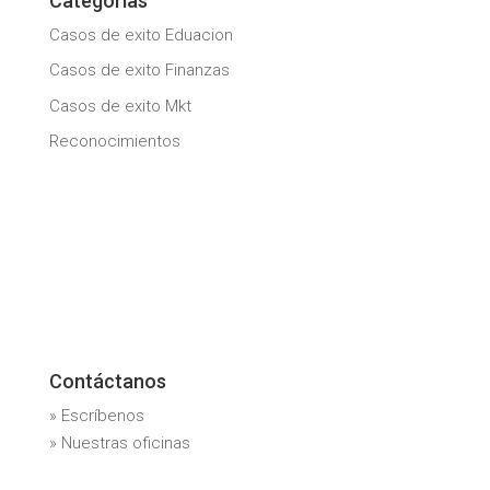
Categorías
Casos de exito Eduacion
Casos de exito Finanzas
Casos de exito Mkt
Reconocimientos
Contáctanos
» Escríbenos
» Nuestras oficinas