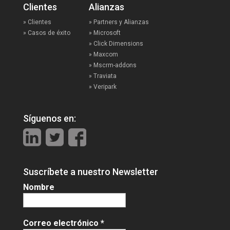
Clientes
Alianzas
» Clientes
» Partners y Alianzas
» Casos de éxito
» Microsoft
» Click Dimensions
» Maxcom
» Mscrm-addons
» Traviata
» Veripark
Síguenos en:
Suscríbete a nuestro Newsletter
Nombre
Correo electrónico
*