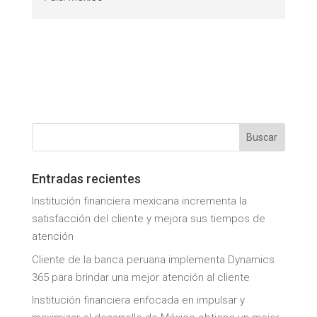
Entradas recientes
Institución financiera mexicana incrementa la
satisfacción del cliente y mejora sus tiempos de
atención
Cliente de la banca peruana implementa Dynamics
365 para brindar una mejor atención al cliente
Institución financiera enfocada en impulsar y