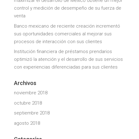
maximizar el desarrollo de México obtiene un mejor
control y medición de desempeño de su fuerza de
venta
Banco mexicano de reciente creación incrementó
sus oportunidades comerciales al mejorar sus
procesos de interacción con sus clientes
Institución financiera de préstamos prendarios
optimizó la atención y el desarrollo de sus servicios
con experiencias diferenciadas para sus clientes
Archivos
noviembre 2018
octubre 2018
septiembre 2018
agosto 2018