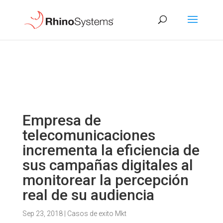
Empresa de
telecomunicaciones
incrementa la eficiencia de
sus campañas digitales al
monitorear la percepción
real de su audiencia
Sep 23, 2018
|
Casos de exito Mkt