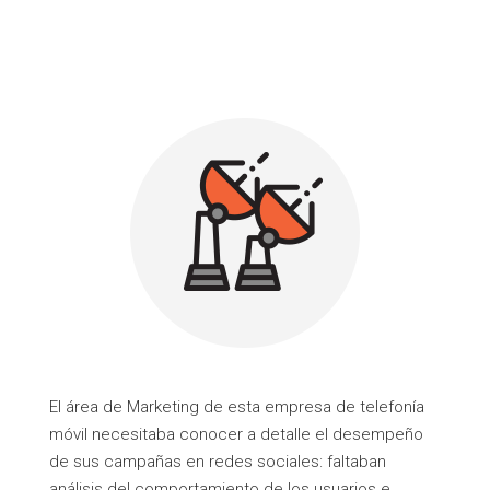
El área de Marketing de esta empresa de telefonía
móvil necesitaba conocer a detalle el desempeño
de sus campañas en redes sociales: faltaban
análisis del comportamiento de los usuarios e