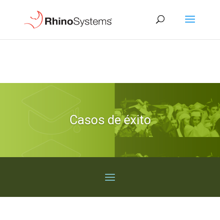
Casos de éxito