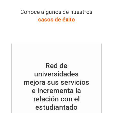
Conoce algunos de nuestros
casos de éxito
Red de
universidades
mejora sus servicios
e incrementa la
relación con el
estudiantado