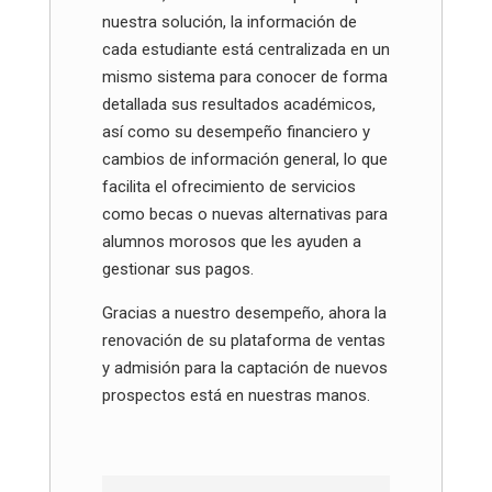
nuestra solución, la información de
cada estudiante está centralizada en un
mismo sistema para conocer de forma
detallada sus resultados académicos,
así como su desempeño financiero y
cambios de información general, lo que
facilita el ofrecimiento de servicios
como becas o nuevas alternativas para
alumnos morosos que les ayuden a
gestionar sus pagos.
Gracias a nuestro desempeño, ahora la
renovación de su plataforma de ventas
y admisión para la captación de nuevos
prospectos está en nuestras manos.