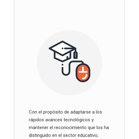
Con el propósito de adaptarse a los
rápidos avances tecnológicos y
mantener el reconocimiento que los ha
distinguido en el sector educativo,