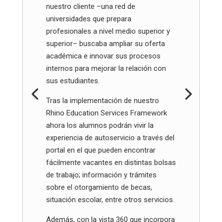
nuestro cliente –una red de
universidades que prepara
profesionales a nivel medio superior y
superior– buscaba ampliar su oferta
académica e innovar sus procesos
internos para mejorar la relación con
sus estudiantes.
Tras la implementación de nuestro
Rhino Education Services Framework
ahora los alumnos podrán vivir la
experiencia de autoservicio a través del
portal en el que pueden encontrar
fácilmente vacantes en distintas bolsas
de trabajo; información y trámites
sobre el otorgamiento de becas,
situación escolar, entre otros servicios.
Además, con la vista 360 que incorpora