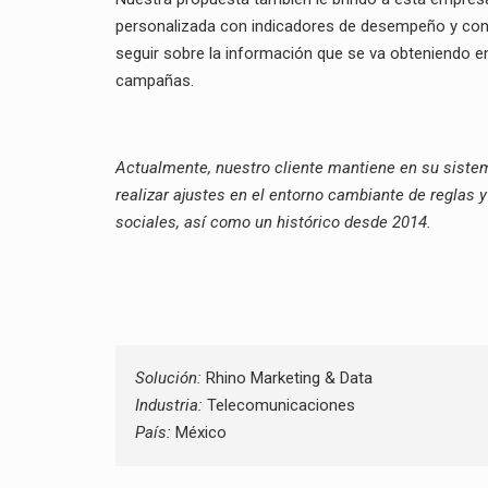
personalizada con indicadores de desempeño y cont
seguir sobre la información que se va obteniendo e
campañas.
Actualmente, nuestro cliente mantiene en su sistema
realizar ajustes en el entorno cambiante de reglas 
sociales, así como un histórico desde 2014.
Solución:
Rhino Marketing & Data
Industria:
Telecomunicaciones
País:
México