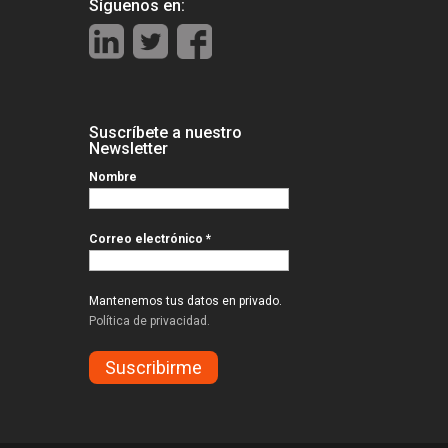
Síguenos en:
Suscríbete a nuestro
Newsletter
Nombre
Correo electrónico
*
Mantenemos tus datos en privado.
Política de privacidad.