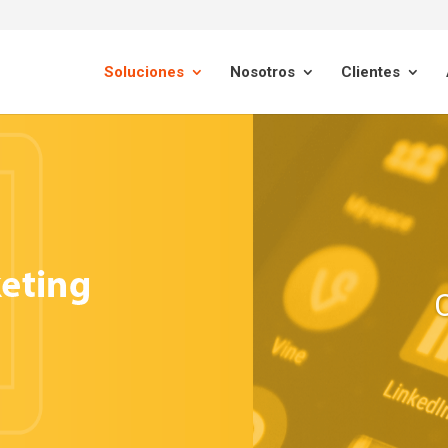
Soluciones
Nosotros
Clientes