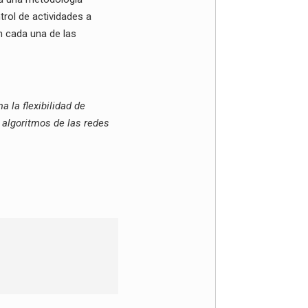
rol de actividades a
n cada una de las
 la flexibilidad de
y algoritmos de las redes