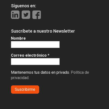
Síguenos en:
Suscríbete a nuestro Newsletter
Nombre
Correo electrónico
*
Mantenemos tus datos en privado.
Política de
privacidad.