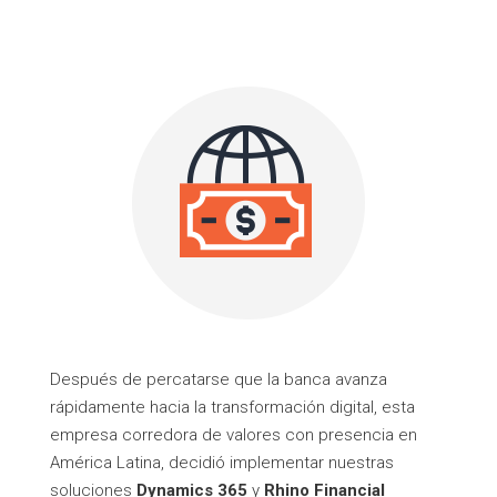
Después de percatarse que la banca avanza
rápidamente hacia la transformación digital, esta
empresa corredora de valores con presencia en
América Latina, decidió implementar nuestras
soluciones
Dynamics 365
y
Rhino Financial