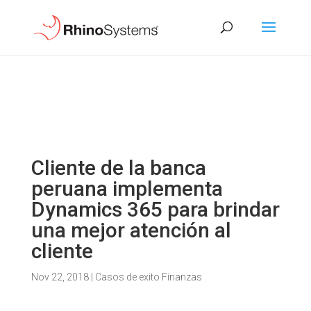
Cliente de la banca
peruana implementa
Dynamics 365 para brindar
una mejor atención al
cliente
Nov 22, 2018
|
Casos de exito Finanzas