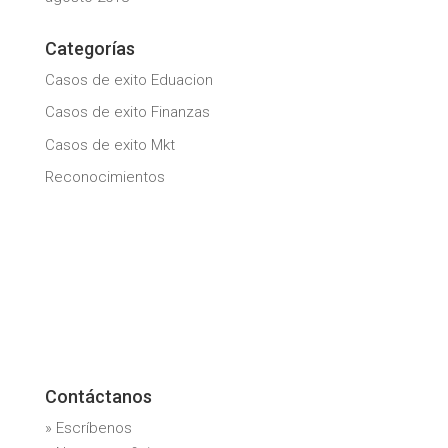
Categorías
Casos de exito Eduacion
Casos de exito Finanzas
Casos de exito Mkt
Reconocimientos
Contáctanos
» Escríbenos