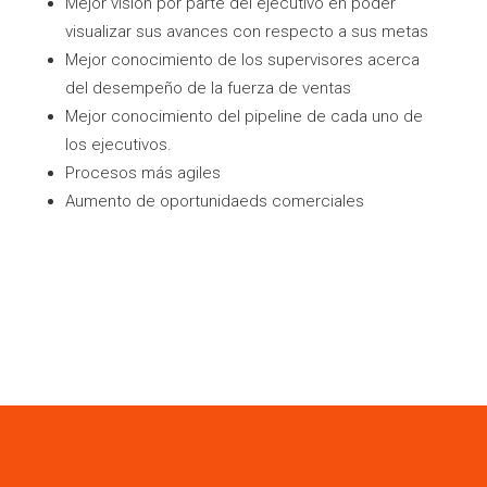
Mejor visión por parte del ejecutivo en poder
visualizar sus avances con respecto a sus metas
Mejor conocimiento de los supervisores acerca
del desempeño de la fuerza de ventas
Mejor conocimiento del pipeline de cada uno de
los ejecutivos.
Procesos más agiles
Aumento de oportunidaeds comerciales