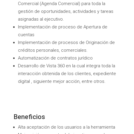
Comercial (Agenda Comercial) para toda la
gestión de oportunidades, actividades y tareas
asignadas al ejecutivo.
Implementación de proceso de Apertura de
cuentas
Implementación de procesos de Originación de
créditos personales, comerciales.
Automatización de contratos jurídico
Desarrollo de Vista 360 en la cual integra toda la
interacción obtenida de los clientes, expediente
digital , siguiente mejor acción, entre otros.
Beneficios
Alta aceptación de los usuarios a la herramienta