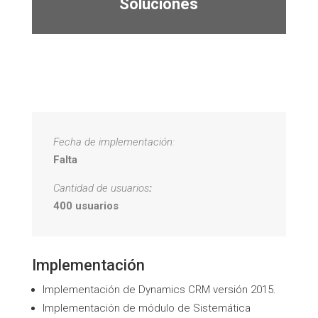
Soluciones
Fecha de implementación:
Falta
Cantidad de usuarios
:
400 usuarios
Implementación
Implementación de Dynamics CRM versión 2015.
Implementación de módulo de Sistemática