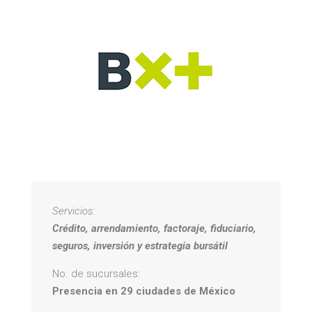
Servicios:
Crédito, arrendamiento, factoraje, fiduciario,
seguros, inversión y estrategia bursátil
No. de sucursales:
Presencia en 29 ciudades de México