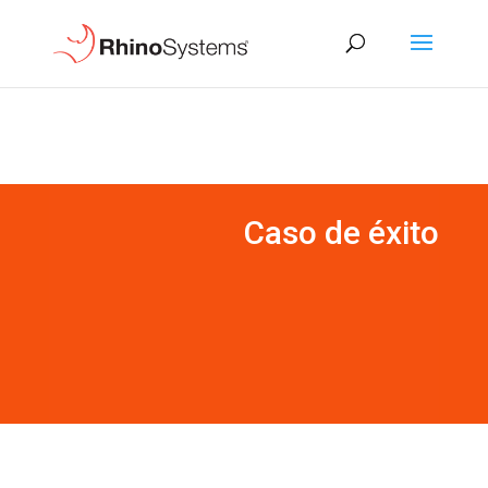
Caso de éxito