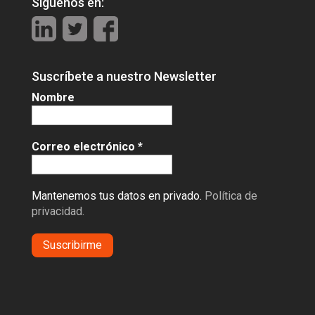
Síguenos en:
Suscríbete a nuestro Newsletter
Nombre
Correo electrónico
*
Mantenemos tus datos en privado.
Política de
privacidad.