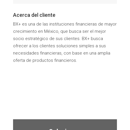
Acerca del cliente
BX+ es una de las instituciones financieras de mayor
crecimiento en México, que busca ser el mejor
socio estratégico de sus clientes. BX+ busca
ofrecer a los clientes soluciones simples a sus
necesidades financieras, con base en una amplia
oferta de productos financieros.